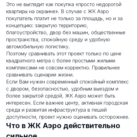
Это не выглядит как покупка «просто недорогой
квартиры на окраине». В случае с ЖК Аэро
покупатель платит не только за площадь, но и за
концепцию: закрытую территорию,
благоустройство, двор без машин, общественные
пространства, спокойную среду и удобную
автомобильную логистику.
Поэтому сравнивать этот проект только по цене
квадратного метра с более простыми жилыми
комплексами не совсем корректно. Правильнее
сравнивать сценарии жизни.
Если Вам нужен современный спокойный комплекс
с двором, безопасностью, удобным выездом и
более закрытой средой, ЖК Аэро может быть
интересен. Если важнее центр, активная городская
среда и развитая инфраструктура в пешей
доступности, проект нужно оценивать осторожнее.
Что в ЖК Аэро действительно
сильное