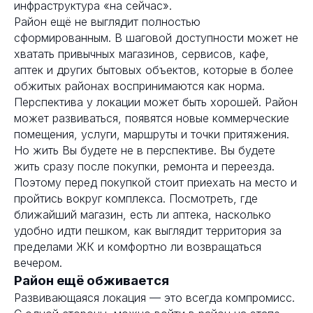
инфраструктура «на сейчас».
Район ещё не выглядит полностью
сформированным. В шаговой доступности может не
хватать привычных магазинов, сервисов, кафе,
аптек и других бытовых объектов, которые в более
обжитых районах воспринимаются как норма.
Перспектива у локации может быть хорошей. Район
может развиваться, появятся новые коммерческие
помещения, услуги, маршруты и точки притяжения.
Но жить Вы будете не в перспективе. Вы будете
жить сразу после покупки, ремонта и переезда.
Поэтому перед покупкой стоит приехать на место и
пройтись вокруг комплекса. Посмотреть, где
ближайший магазин, есть ли аптека, насколько
удобно идти пешком, как выглядит территория за
пределами ЖК и комфортно ли возвращаться
вечером.
Район ещё обживается
Развивающаяся локация — это всегда компромисс.