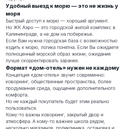
Удобный выезд к морю — это не жизнь у
моря
Быстрый доступ к морю — хороший аргумент.
Но ЖК Аэро — это городской жилой комплекс в
Калининграде, а не дом на побережье.
Если Вам нужна городская база с возможностью
ездить к морю, логика понятна. Если Вы ожидаете
полноценный морской образ жизни, ожидания
лучше скорректировать заранее.
Формат «дом-отель» нужен не каждому
Концепция «дом-отель» звучит современно:
коворкинг, общественные пространства, более
продуманная среда, ощущение дополнительного
комфорта.
Но не каждый покупатель будет этим реально
пользоваться.
Кому-то важны коворкинг, закрытый двор и
атмосфера. А кому-то важнее школа рядом,
несколько магазинов, поликлиника, остановка и