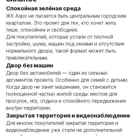
Спокойная зелёная среда
ЖК Аэро не пытается быть центральным городским
кварталом. Это проект для тех, кто хочет жить
тише, спокойнее и свободнее.
Для покупателей, которые устали от плотной
застройки, шума, машин под окнами и отсутствия
нормального двора, такой формат может быть
привлекательным.
Двор без машин
Двор без автомобилей — один из сильных
аргументов проекта. Особенно для семей с детьми.
Когда двор не занят машинами, он становится
полноценной частью жилой среды: местом для
прогулок, игр, отдыха и спокойного передвижения
внутри территории.
Закрытая территория и видеонаблюдение
Для многих покупателей закрытая территория и
видеонаблюдение уже стали не дополнительной