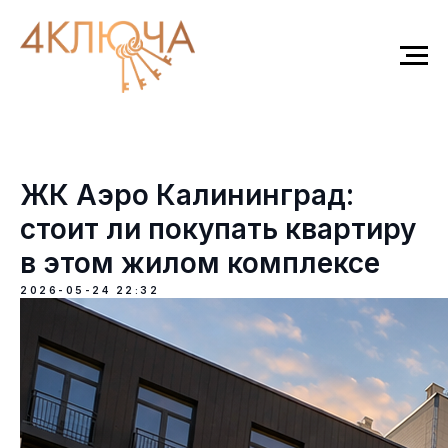
ЖК Аэро Калининград:
стоит ли покупать квартиру
в этом жилом комплексе
2026-05-24 22:32