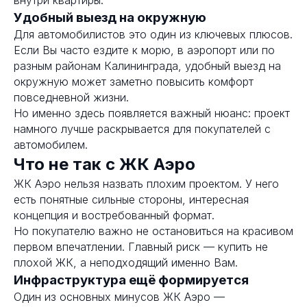
Удобный выезд на окружную
Для автомобилистов это один из ключевых плюсов.
Если Вы часто ездите к морю, в аэропорт или по
разным районам Калининграда, удобный выезд на
окружную может заметно повысить комфорт
повседневной жизни.
Но именно здесь появляется важный нюанс: проект
намного лучше раскрывается для покупателей с
автомобилем.
Что не так с ЖК Аэро
ЖК Аэро нельзя назвать плохим проектом. У него
есть понятные сильные стороны, интересная
концепция и востребованный формат.
Но покупателю важно не остановиться на красивом
первом впечатлении. Главный риск — купить не
плохой ЖК, а неподходящий именно Вам.
Инфраструктура ещё формируется
Один из основных минусов ЖК Аэро —