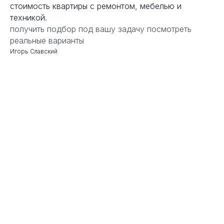
стоимость квартиры с ремонтом, мебелью и
техникой.
получить подбор под вашу задачу
посмотреть
реальные варианты
Игорь Славский