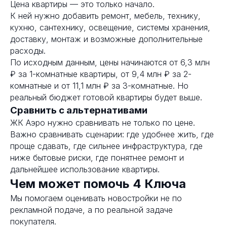
Цена квартиры — это только начало.
К ней нужно добавить ремонт, мебель, технику,
кухню, сантехнику, освещение, системы хранения,
доставку, монтаж и возможные дополнительные
расходы.
По исходным данным, цены начинаются от 6,3 млн
₽ за 1-комнатные квартиры, от 9,4 млн ₽ за 2-
комнатные и от 11,1 млн ₽ за 3-комнатные. Но
реальный бюджет готовой квартиры будет выше.
Сравнить с альтернативами
ЖК Аэро нужно сравнивать не только по цене.
Важно сравнивать сценарии: где удобнее жить, где
проще сдавать, где сильнее инфраструктура, где
ниже бытовые риски, где понятнее ремонт и
дальнейшее использование квартиры.
Чем может помочь 4 Ключа
Мы помогаем оценивать новостройки не по
рекламной подаче, а по реальной задаче
покупателя.