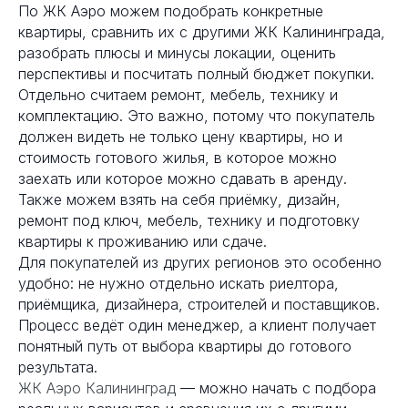
По ЖК Аэро можем подобрать конкретные
квартиры, сравнить их с другими ЖК Калининграда,
разобрать плюсы и минусы локации, оценить
перспективы и посчитать полный бюджет покупки.
Отдельно считаем ремонт, мебель, технику и
комплектацию. Это важно, потому что покупатель
должен видеть не только цену квартиры, но и
стоимость готового жилья, в которое можно
заехать или которое можно сдавать в аренду.
Также можем взять на себя приёмку, дизайн,
ремонт под ключ, мебель, технику и подготовку
квартиры к проживанию или сдаче.
Для покупателей из других регионов это особенно
удобно: не нужно отдельно искать риелтора,
приёмщика, дизайнера, строителей и поставщиков.
Процесс ведёт один менеджер, а клиент получает
понятный путь от выбора квартиры до готового
результата.
ЖК Аэро Калининград
— можно начать с подбора