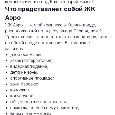
комплекс именно под Ваш сценарий жизни?
Что представляет собой ЖК
Аэро
ЖК Аэро — жилой комплекс в Калининграде,
расположенный по адресу: улица Первая, дом 1.
Проект делает акцент не только на квартирах, но и
на общей среде проживания. В комплексе
заявлены:
двор без машин;
закрытая территория;
видеонаблюдение;
детские зоны;
спортивные площадки;
зона барбекю;
коворкинг;
колясочные;
общественные пространства;
парковка по внешнему периметру;
формат «дом-отель».