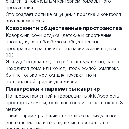
опцией, а нормальным критерием комфортного
проживания.
Это создаёт больше ощущения порядка и контроля
внутри комплекса.
Коворкинг и общественные пространства
Коворкинг, зоны отдыха, детские и спортивные
площадки, зона барбекю и общественные
пространства расширяют сценарии жизни внутри
ЖК.
Это удобно для тех, кто работает удалённо, часто
находится дома или хочет, чтобы жилой комплекс
был не только местом для ночёвки, но и
полноценной средой для жизни.
Планировки и параметры квартир
По предоставленной информации, в ЖК Аэро есть
просторные кухни, большие окна и потолки около 3
метров.
Такие параметры влияют не только на визуальное
впечатление, но и на ощущение пространства
внутри квартиры.