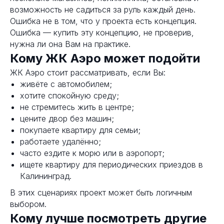
возможность не садиться за руль каждый день.
Ошибка не в том, что у проекта есть концепция.
Ошибка — купить эту концепцию, не проверив,
нужна ли она Вам на практике.
Кому ЖК Аэро может подойти
ЖК Аэро стоит рассматривать, если Вы:
живёте с автомобилем;
хотите спокойную среду;
не стремитесь жить в центре;
цените двор без машин;
покупаете квартиру для семьи;
работаете удалённо;
часто ездите к морю или в аэропорт;
ищете квартиру для периодических приездов в
Калининград.
В этих сценариях проект может быть логичным
выбором.
Кому лучше посмотреть другие