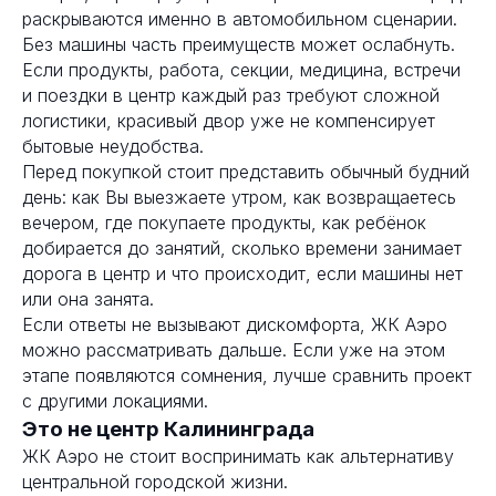
раскрываются именно в автомобильном сценарии.
Без машины часть преимуществ может ослабнуть.
Если продукты, работа, секции, медицина, встречи
и поездки в центр каждый раз требуют сложной
логистики, красивый двор уже не компенсирует
бытовые неудобства.
Перед покупкой стоит представить обычный будний
день: как Вы выезжаете утром, как возвращаетесь
вечером, где покупаете продукты, как ребёнок
добирается до занятий, сколько времени занимает
дорога в центр и что происходит, если машины нет
или она занята.
Если ответы не вызывают дискомфорта, ЖК Аэро
можно рассматривать дальше. Если уже на этом
этапе появляются сомнения, лучше сравнить проект
с другими локациями.
Это не центр Калининграда
ЖК Аэро не стоит воспринимать как альтернативу
центральной городской жизни.