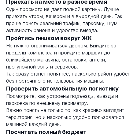
Приехать на место в разное время
Один просмотр не даёт полной картины. Лучше
приехать утром, вечером и в выходной день. Так
проще понять реальный трафик, парковку, шум,
активность района и удобство выезда.
Пройтись пешком вокруг ЖК
Не нужно ограничиваться двором. Выйдите за
пределы комплекса и пройдите маршрут до
ближайшего магазина, остановки, аптеки,
прогулочной зоны и сервисов.
Так сразу станет понятнее, насколько район удобен
без постоянного использования машины.
Проверить автомобильную логистику
Посмотрите, как устроены подъезды, выезды и
парковка по внешнему периметру.
Важно понять не только то, как красиво выглядит
территория, но и насколько удобно пользоваться
машиной каждый день.
Посчитать полный бюджет