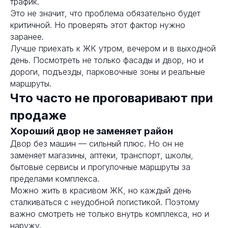
трафик.
Это не значит, что проблема обязательно будет
критичной. Но проверять этот фактор нужно
заранее.
Лучше приехать к ЖК утром, вечером и в выходной
день. Посмотреть не только фасады и двор, но и
дороги, подъезды, парковочные зоны и реальные
маршруты.
Что часто не проговаривают при
продаже
Хороший двор не заменяет район
Двор без машин — сильный плюс. Но он не
заменяет магазины, аптеки, транспорт, школы,
бытовые сервисы и прогулочные маршруты за
пределами комплекса.
Можно жить в красивом ЖК, но каждый день
сталкиваться с неудобной логистикой. Поэтому
важно смотреть не только внутрь комплекса, но и
наружу.