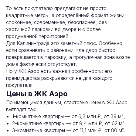
То есть покупателю предлагают не просто
квадратные метры, а определённый формат жизни:
спокойнее, современнее, безопаснее, без
хаотичной парковки во дворе и с более
продуманной территорией.
Для Калининграда это заметный плюс. Особенно
если сравнивать с районами, где двор быстро
превращается в парковку, а прогулочная зона возле
дома фактически отсутствует.
Но у ЖК Аэро есть важная особенность: его
преимущества раскрываются не для каждого
покупателя.
Цены в ЖК Аэро
По имеющимся данным, стартовые цены в ЖК Аэро
выглядят так:
1-комнатные квартиры — от 6,3 млн ₽, от 39 м²;
2-комнатные квартиры — от 9,4 млн ₽, от 62 м²;
3-комнатные квартиры — от 11,1 млн ₽, от 80 м².