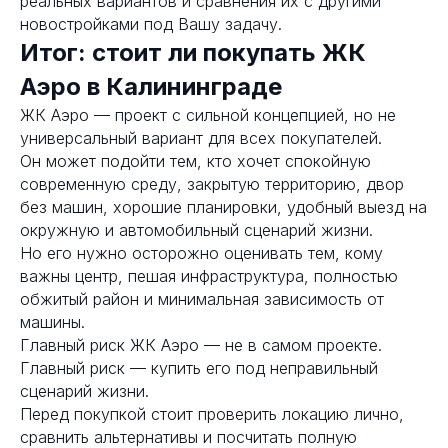
реальных вариантов и сравнения их с другими
новостройками под Вашу задачу.
Итог: стоит ли покупать ЖК
Аэро в Калининграде
ЖК Аэро — проект с сильной концепцией, но не
универсальный вариант для всех покупателей.
Он может подойти тем, кто хочет спокойную
современную среду, закрытую территорию, двор
без машин, хорошие планировки, удобный выезд на
окружную и автомобильный сценарий жизни.
Но его нужно осторожно оценивать тем, кому
важны центр, пешая инфраструктура, полностью
обжитый район и минимальная зависимость от
машины.
Главный риск ЖК Аэро — не в самом проекте.
Главный риск — купить его под неправильный
сценарий жизни.
Перед покупкой стоит проверить локацию лично,
сравнить альтернативы и посчитать полную