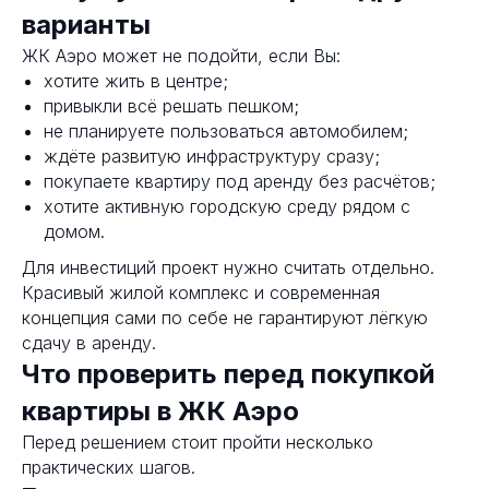
варианты
ЖК Аэро может не подойти, если Вы:
хотите жить в центре;
привыкли всё решать пешком;
не планируете пользоваться автомобилем;
ждёте развитую инфраструктуру сразу;
покупаете квартиру под аренду без расчётов;
хотите активную городскую среду рядом с
домом.
Для инвестиций проект нужно считать отдельно.
Красивый жилой комплекс и современная
концепция сами по себе не гарантируют лёгкую
сдачу в аренду.
Что проверить перед покупкой
квартиры в ЖК Аэро
Перед решением стоит пройти несколько
практических шагов.