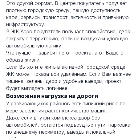
Это другой формат. В центре покупатель получает
плотную городскую среду, пешую доступность,
кафе, сервисы, транспорт, активность и привычную
инфраструктуру.
В ЖК Аэро покупатель получает спокойствие, двор,
закрытую территорию, больше воздуха и удобную
автомобильную логику.
Что лучше — зависит не от проекта, а от Вашего
образа жизни.
Если Вы хотите жить в активной городской среде,
ЖК может показаться удалённым. Если Вам важнее
тишина, зелень, двор и удобные выезды, проект
будет выглядеть логичнее.
Возможная нагрузка на дороги
У развивающихся районов есть типичный риск: по
мере заселения растёт количество машин.
Даже если внутри комплекса двор без
автомобилей, остаются подъездные пути, парковка
по внешнему периметру, выезды и локальный