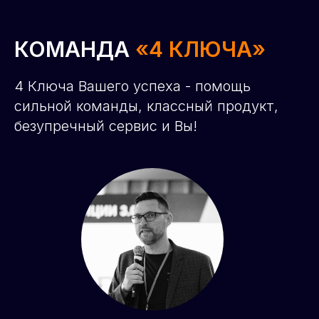
КОМАНДА
«4 КЛЮЧА»
4 Ключа Вашего успеха - помощь
сильной команды, классный продукт,
безупречный сервис и Вы!