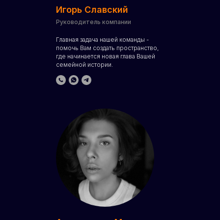
Игорь Славский
Руководитель компании
Главная задача нашей команды -
помочь Вам создать пространство,
где начинается новая глава Вашей
семейной истории.