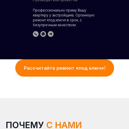
Профессионально приму Вашу
квартиру у застройщика. Организую
ремонт «под ключ» в срок, с
безупречным качеством.
Рассчитайте ремонт «под ключ»!
ПОЧЕМУ
С НАМИ