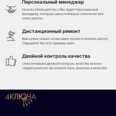
Персональный менеджер
На всех этапах работы у Вас будет персональный
менеджер, который самостоятельно обеспечит все
этапы работы.
Дистанционный ремонт
Вам нужно только согласовать проект и принять работу.
Отдыхайте! Мы всё сделаем сами!
Двойной контроль качества
Обеспечиваем двойной контроль качества на всех
стадиях ремонта. Вы можете быть уверены в качестве.