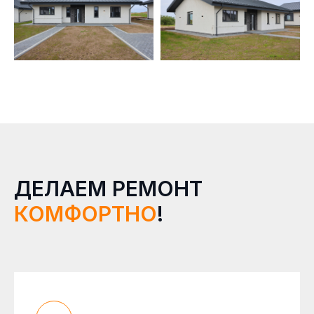
ДЕЛАЕМ РЕМОНТ
КОМФОРТНО
!