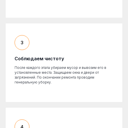
Соблюдаем чистоту
После каждого этапа убираем мусор и вывозим его в
установленные места. Защищаем окна и двери от
загрязнений. По окончании ремонта проводим
генеральную уборку.