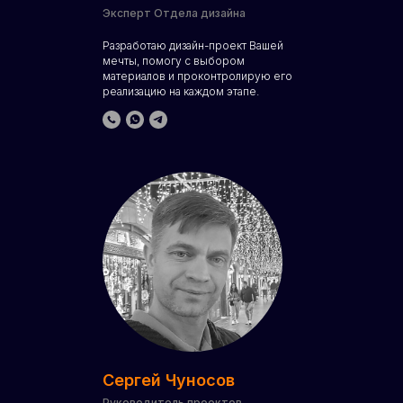
Эксперт Отдела дизайна
Разработаю дизайн-проект Вашей
мечты, помогу с выбором
материалов и проконтролирую его
реализацию на каждом этапе.
Сергей Чуносов
Руководитель проектов