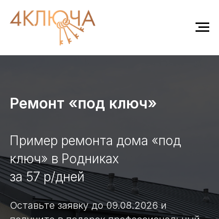
Ремонт «под ключ»
Пример ремонта дома «под
ключ» в Родниках
за 57 р/дней
Оставьте заявку до 09.08.2026 и