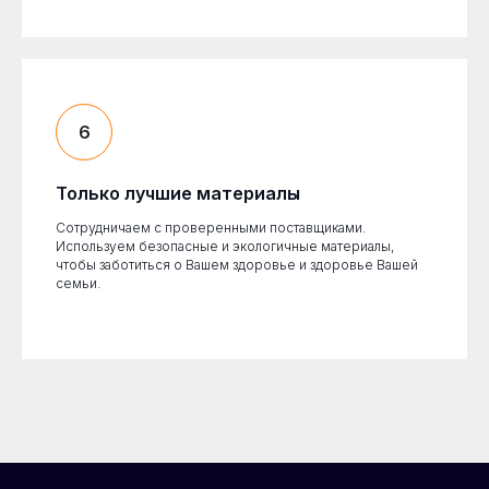
Только лучшие материалы
Сотрудничаем с проверенными поставщиками.
Используем безопасные и экологичные материалы,
чтобы заботиться о Вашем здоровье и здоровье Вашей
семьи.