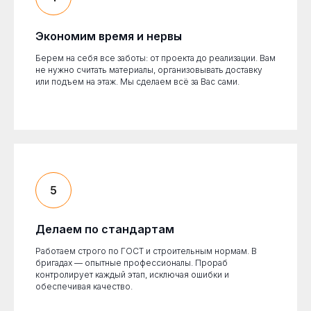
Экономим время и нервы
Берем на себя все заботы: от проекта до реализации. Вам
не нужно считать материалы, организовывать доставку
или подъем на этаж. Мы сделаем всё за Вас сами.
Делаем по стандартам
Работаем строго по ГОСТ и строительным нормам. В
бригадах — опытные профессионалы. Прораб
контролирует каждый этап, исключая ошибки и
обеспечивая качество.