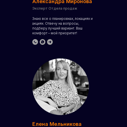
Александра Миронова
Эксперт Отдела продаж
Знаю все о планировках, локациях и
акциях. Отвечу на вопросы,
подберу лучший вариант. Ваш
комфорт – мой приоритет!
Елена Мельникова