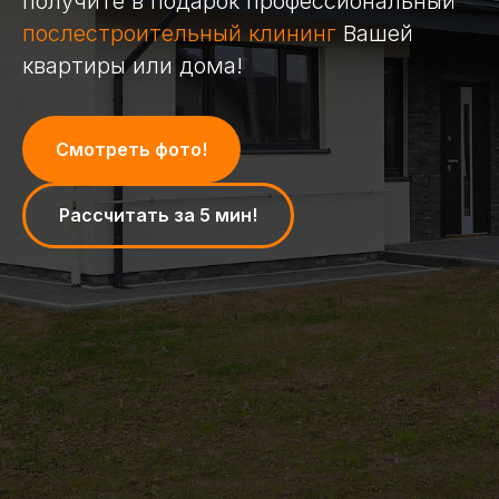
получите в подарок профессиональный
послестроительный клининг
Вашей
квартиры или дома!
Смотреть фото!
Рассчитать за 5 мин!