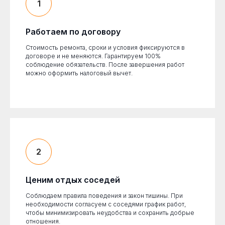
Работаем по договору
Стоимость ремонта, сроки и условия фиксируются в
договоре и не меняются. Гарантируем 100%
соблюдение обязательств. После завершения работ
можно оформить налоговый вычет.
Ценим отдых соседей
Соблюдаем правила поведения и закон тишины. При
необходимости согласуем с соседями график работ,
чтобы минимизировать неудобства и сохранить добрые
отношения.