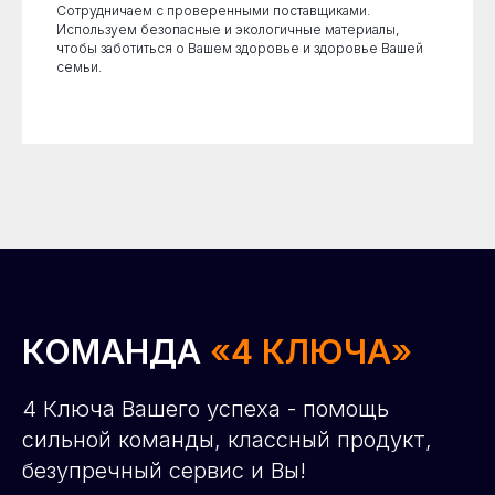
Сотрудничаем с проверенными поставщиками.
Используем безопасные и экологичные материалы,
чтобы заботиться о Вашем здоровье и здоровье Вашей
семьи.
КОМАНДА
«4 КЛЮЧА»
4 Ключа Вашего успеха - помощь
сильной команды, классный продукт,
безупречный сервис и Вы!