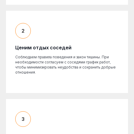
Ценим отдых соседей
Соблюдаем правила поведения и закон тишины. При
необходимости согласуем с соседями график работ,
чтобы минимизировать неудобства и сохранить добрые
отношения.