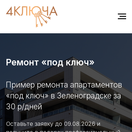
Ремонт «под ключ»
Пример ремонта апартаментов
«под ключ» в Зеленоградске за
30 р/дней
Оставьте заявку до 09.08.2026 и