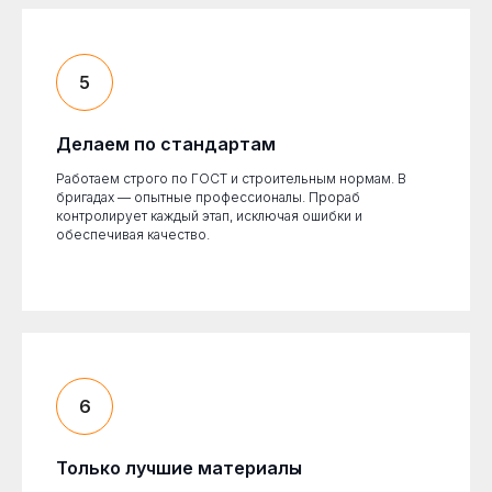
Делаем по стандартам
Работаем строго по ГОСТ и строительным нормам. В
бригадах — опытные профессионалы. Прораб
контролирует каждый этап, исключая ошибки и
обеспечивая качество.
Только лучшие материалы