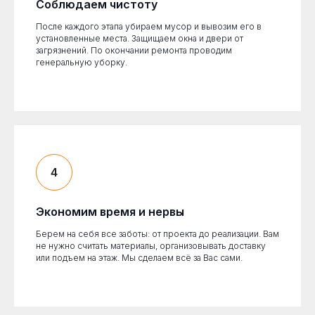
Соблюдаем чистоту
После каждого этапа убираем мусор и вывозим его в
установленные места. Защищаем окна и двери от
загрязнений. По окончании ремонта проводим
генеральную уборку.
Экономим время и нервы
Берем на себя все заботы: от проекта до реализации. Вам
не нужно считать материалы, организовывать доставку
или подъем на этаж. Мы сделаем всё за Вас сами.