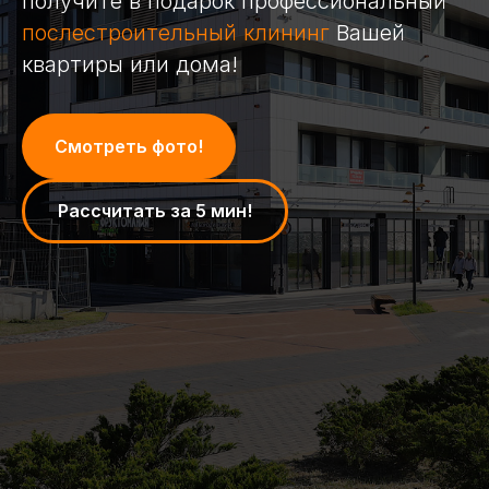
получите в подарок профессиональный
послестроительный клининг
Вашей
квартиры или дома!
Смотреть фото!
Рассчитать за 5 мин!