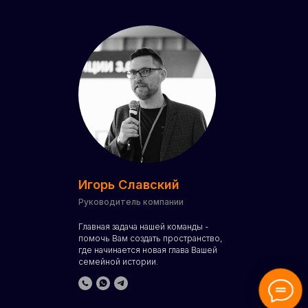
Игорь Славский
Руководитель компании
Главная задача нашей команды -
помочь Вам создать пространство,
где начинается новая глава Вашей
семейной истории.