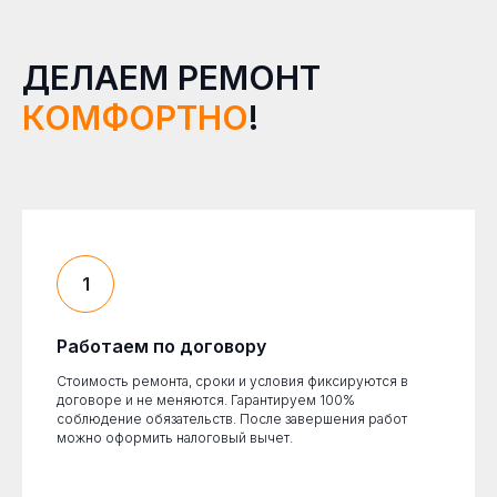
ДЕЛАЕМ РЕМОНТ
КОМФОРТНО
!
Работаем по договору
Стоимость ремонта, сроки и условия фиксируются в
договоре и не меняются. Гарантируем 100%
соблюдение обязательств. После завершения работ
можно оформить налоговый вычет.